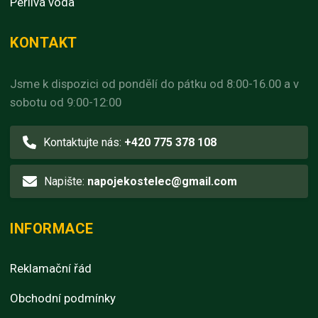
Perlivá voda
KONTAKT
Jsme k dispozici od pondělí do pátku od 8:00-16.00 a v
sobotu od 9:00-12:00
Kontaktujte nás:
+420 775 378 108
Napište:
napojekostelec@gmail.com
INFORMACE
Reklamační řád
Obchodní podmínky